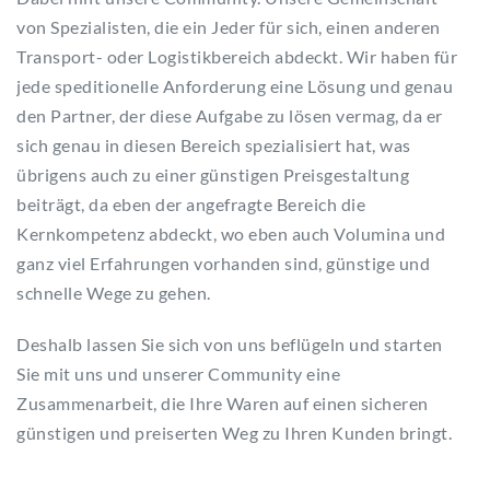
von Spezialisten, die ein Jeder für sich, einen anderen
Transport- oder Logistikbereich abdeckt. Wir haben für
jede speditionelle Anforderung eine Lösung und genau
den Partner, der diese Aufgabe zu lösen vermag, da er
sich genau in diesen Bereich spezialisiert hat, was
übrigens auch zu einer günstigen Preisgestaltung
beiträgt, da eben der angefragte Bereich die
Kernkompetenz abdeckt, wo eben auch Volumina und
ganz viel Erfahrungen vorhanden sind, günstige und
schnelle Wege zu gehen.
Deshalb lassen Sie sich von uns beflügeln und starten
Sie mit uns und unserer Community eine
Zusammenarbeit, die Ihre Waren auf einen sicheren
günstigen und preiserten Weg zu Ihren Kunden bringt.