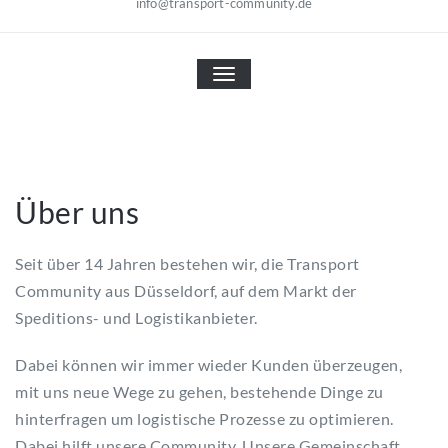
info@transport-community.de
NAVIGATION UMSCHALTEN
Über uns
Seit über 14 Jahren bestehen wir, die Transport
Community aus Düsseldorf, auf dem Markt der
Speditions- und Logistikanbieter.
Dabei können wir immer wieder Kunden überzeugen,
mit uns neue Wege zu gehen, bestehende Dinge zu
hinterfragen um logistische Prozesse zu optimieren.
Dabei hilft unsere Community. Unsere Gemeinschaft